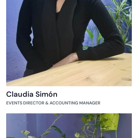
Claudia Simón
EVENTS DIRECTOR & ACCOUNTING MANAGER