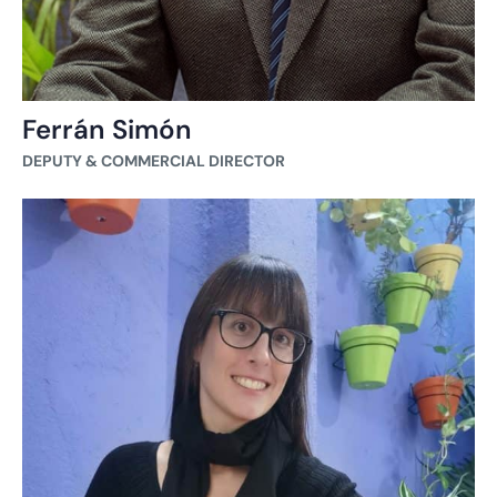
Ferrán Simón
DEPUTY & COMMERCIAL DIRECTOR