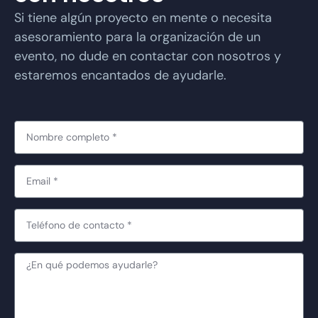
Si tiene algún proyecto en mente o necesita
asesoramiento para la organización de un
evento, no dude en contactar con nosotros y
estaremos encantados de ayudarle.