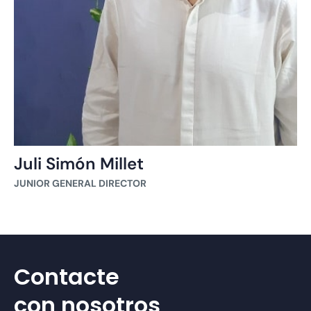
Juli Simón Millet
JUNIOR GENERAL DIRECTOR
Contacte
con nosotros