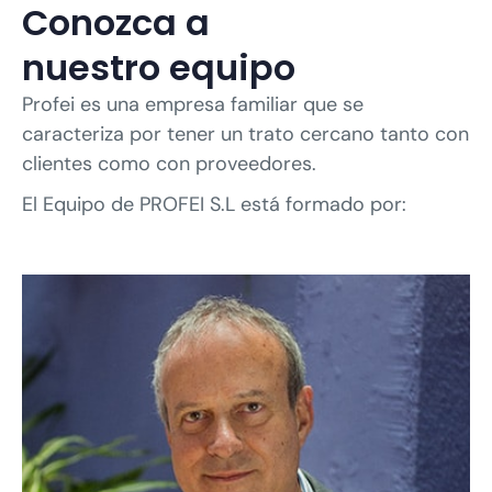
Conozca a
nuestro equipo
Profei es una empresa familiar que se
caracteriza por tener un trato cercano tanto con
clientes como con proveedores.
El Equipo de PROFEI S.L está formado por: