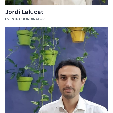
Jordi Lalucat
EVENTS COORDINATOR