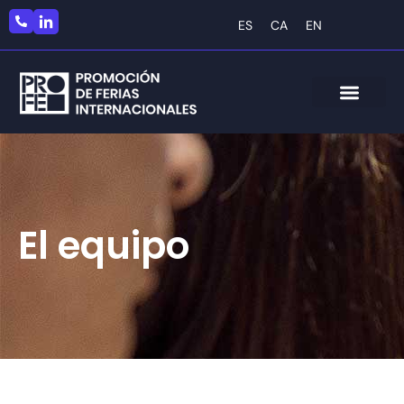
ES
CA
EN
El equipo